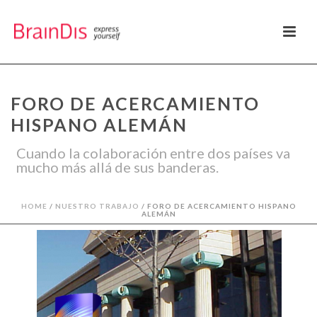
FORO DE ACERCAMIENTO
HISPANO ALEMÁN
Cuando la colaboración entre dos países va
mucho más allá de sus banderas.
HOME
/
NUESTRO TRABAJO
/ FORO DE ACERCAMIENTO HISPANO
ALEMÁN