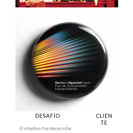
DESAFÍO
CLIEN
TE
El objetivo fue desarrollar