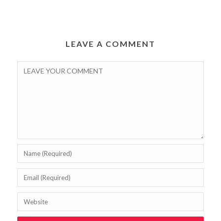
LEAVE A COMMENT