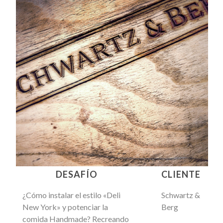
DESAFÍO
CLIENTE
¿Cómo instalar el estilo «Deli
Schwartz &
New York» y potenciar la
Berg
comida Handmade? Recreando