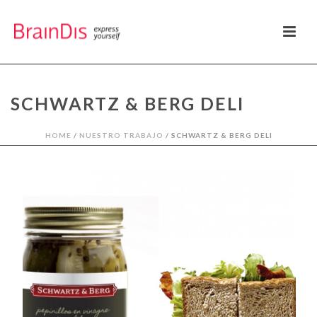
SCHWARTZ & BERG DELI
HOME
/
NUESTRO TRABAJO
/ SCHWARTZ & BERG DELI