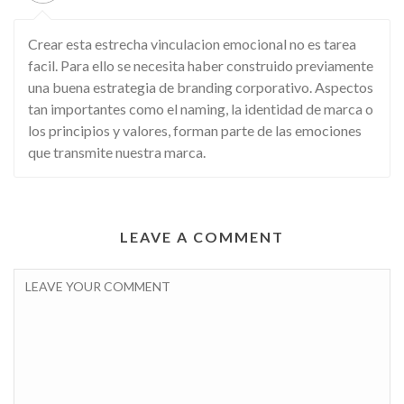
Crear esta estrecha vinculacion emocional no es tarea
facil. Para ello se necesita haber construido previamente
una buena estrategia de branding corporativo. Aspectos
tan importantes como el naming, la identidad de marca o
los principios y valores, forman parte de las emociones
que transmite nuestra marca.
LEAVE A COMMENT