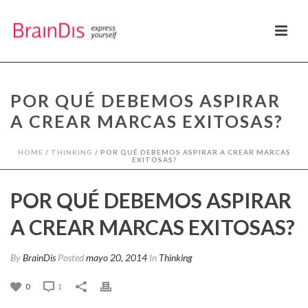
POR QUÉ DEBEMOS ASPIRAR
A CREAR MARCAS EXITOSAS?
HOME
/
THINKING
/ POR QUÉ DEBEMOS ASPIRAR A CREAR MARCAS
EXITOSAS?
POR QUÉ DEBEMOS ASPIRAR
A CREAR MARCAS EXITOSAS?
By
BrainDis
Posted
mayo 20, 2014
In
Thinking
0
1