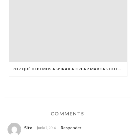
POR QUÉ DEBEMOS ASPIRAR A CREAR MARCAS EXITOSAS?
COMMENTS
Site
Responder
junio 7, 2016