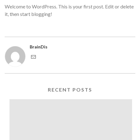
Welcome to WordPress. This is your first post. Edit or delete
it, then start blogging!
BrainDis
RECENT POSTS