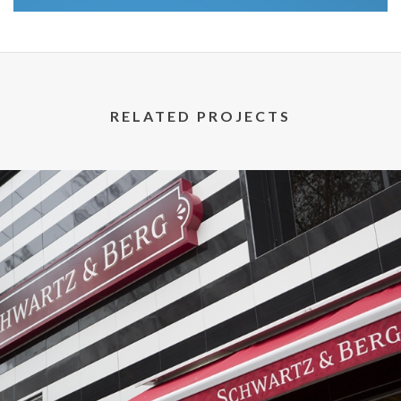
RELATED PROJECTS