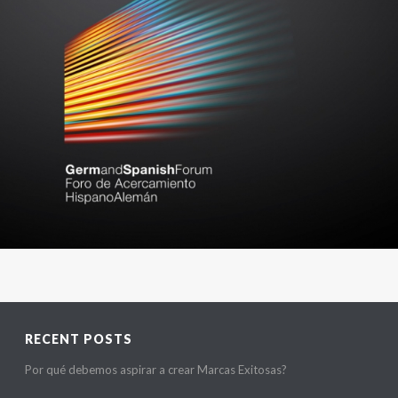
RECENT POSTS
Por qué debemos aspirar a crear Marcas Exitosas?