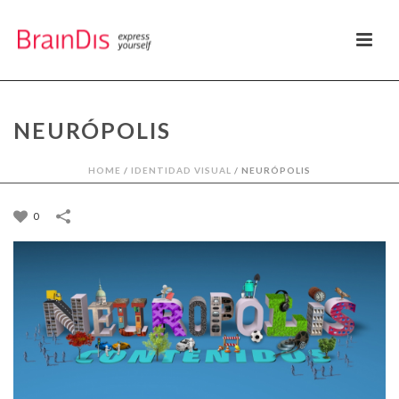
NEURÓPOLIS
HOME
/
IDENTIDAD VISUAL
/
NEURÓPOLIS
0