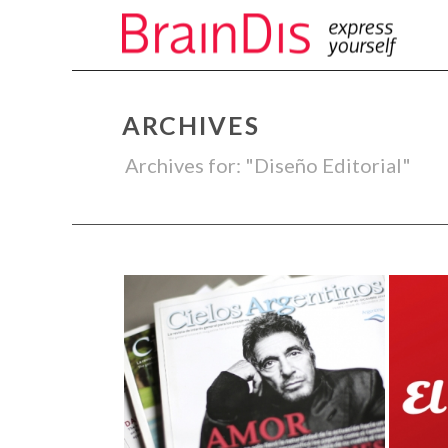
ARCHIVES
Archives for: "Diseño Editorial"