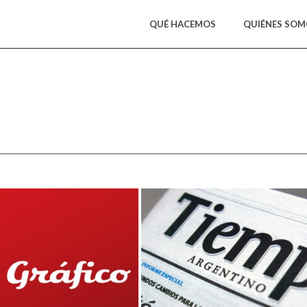
QUÉ HACEMOS
QUIÉNES SO