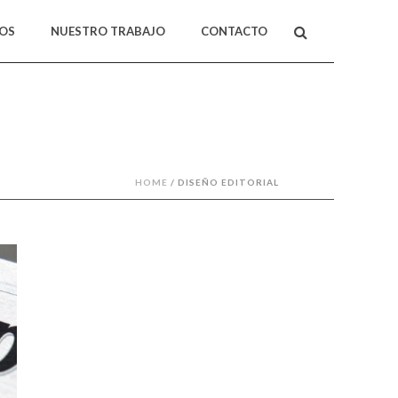
MOS
NUESTRO TRABAJO
CONTACTO
HOME
/
DISEÑO EDITORIAL