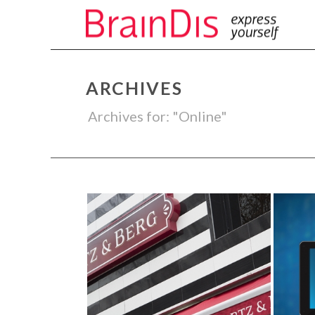
ARCHIVES
Archives for: "Online"