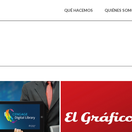
QUÉ HACEMOS
QUIÉNES SO