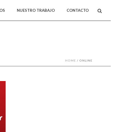
MOS
NUESTRO TRABAJO
CONTACTO
HOME
/
ONLINE